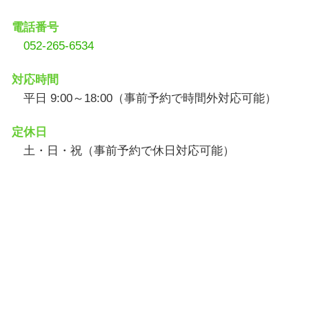
電話番号
052-265-6534
対応時間
平日 9:00～18:00（事前予約で時間外対応可能）
定休日
土・日・祝（事前予約で休日対応可能）