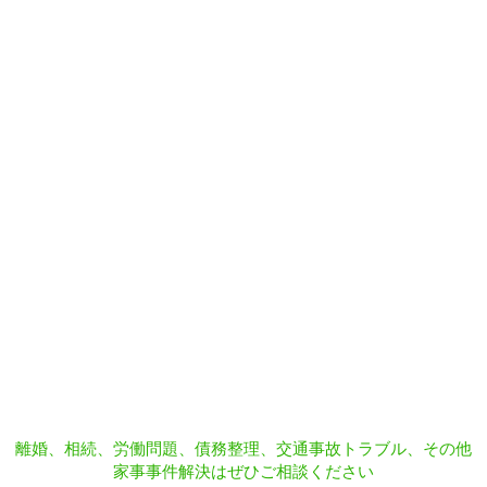
離婚、相続、労働問題、債務整理、交通事故トラブル、その他
家事事件解決はぜひご相談ください