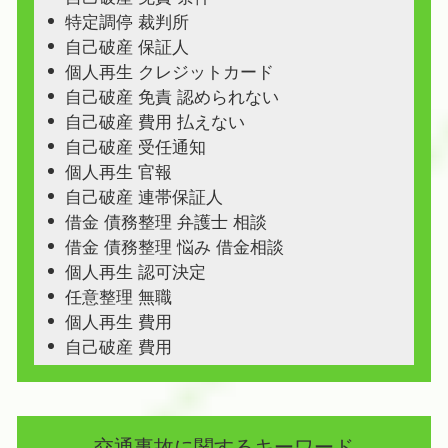
特定調停 裁判所
自己破産 保証人
個人再生 クレジットカード
自己破産 免責 認められない
自己破産 費用 払えない
自己破産 受任通知
個人再生 官報
自己破産 連帯保証人
借金 債務整理 弁護士 相談
借金 債務整理 悩み 借金相談
個人再生 認可決定
任意整理 無職
個人再生 費用
自己破産 費用
交通事故に関するキーワード