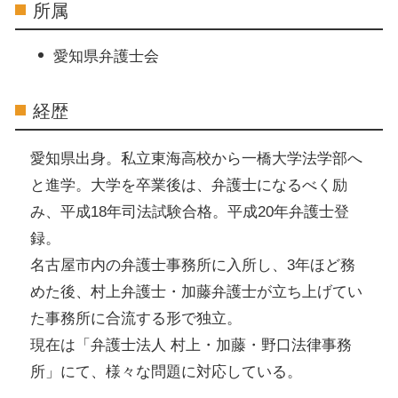
所属
愛知県弁護士会
経歴
愛知県出身。私立東海高校から一橋大学法学部へ
と進学。大学を卒業後は、弁護士になるべく励
み、平成18年司法試験合格。平成20年弁護士登
録。
名古屋市内の弁護士事務所に入所し、3年ほど務
めた後、村上弁護士・加藤弁護士が立ち上げてい
た事務所に合流する形で独立。
現在は「弁護士法人 村上・加藤・野口法律事務
所」にて、様々な問題に対応している。