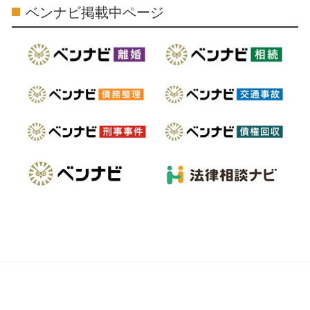
ベンナビ掲載中ページ