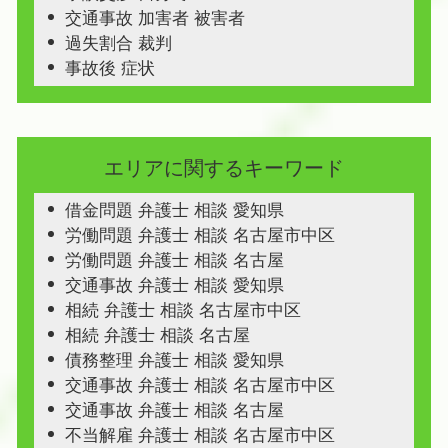
交通事故 加害者 被害者
過失割合 裁判
事故後 症状
エリアに関するキーワード
借金問題 弁護士 相談 愛知県
労働問題 弁護士 相談 名古屋市中区
労働問題 弁護士 相談 名古屋
交通事故 弁護士 相談 愛知県
相続 弁護士 相談 名古屋市中区
相続 弁護士 相談 名古屋
債務整理 弁護士 相談 愛知県
交通事故 弁護士 相談 名古屋市中区
交通事故 弁護士 相談 名古屋
不当解雇 弁護士 相談 名古屋市中区