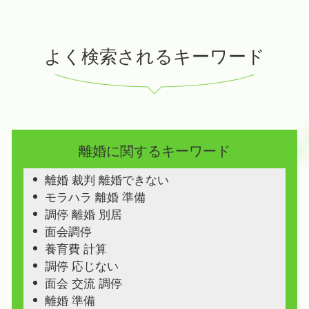
よく検索されるキーワード
離婚に関するキーワード
離婚 裁判 離婚できない
モラハラ 離婚 準備
調停 離婚 別居
面会調停
養育費 計算
調停 応じない
面会 交流 調停
離婚 準備