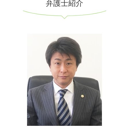
弁護士紹介