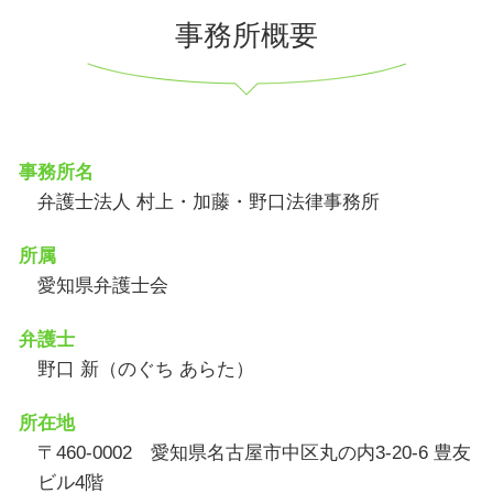
事務所概要
事務所名
弁護士法人 村上・加藤・野口法律事務所
所属
愛知県弁護士会
弁護士
野口 新（のぐち あらた）
所在地
〒460-0002 愛知県名古屋市中区丸の内3-20-6 豊友
ビル4階