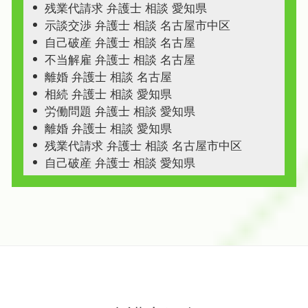
残業代請求 弁護士 相談 愛知県
示談交渉 弁護士 相談 名古屋市中区
自己破産 弁護士 相談 名古屋
不当解雇 弁護士 相談 名古屋
離婚 弁護士 相談 名古屋
相続 弁護士 相談 愛知県
労働問題 弁護士 相談 愛知県
離婚 弁護士 相談 愛知県
残業代請求 弁護士 相談 名古屋市中区
自己破産 弁護士 相談 愛知県