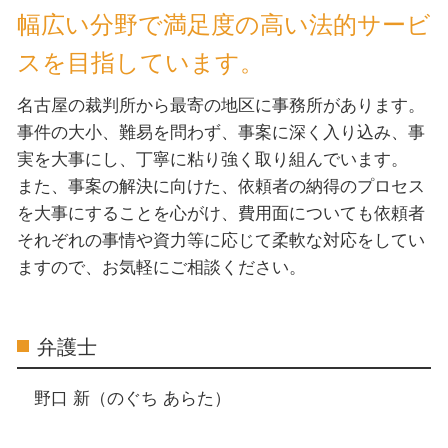
幅広い分野で満足度の高い法的サービ
スを目指しています。
名古屋の裁判所から最寄の地区に事務所があります。
事件の大小、難易を問わず、事案に深く入り込み、事
実を大事にし、丁寧に粘り強く取り組んでいます。
また、事案の解決に向けた、依頼者の納得のプロセス
を大事にすることを心がけ、費用面についても依頼者
それぞれの事情や資力等に応じて柔軟な対応をしてい
ますので、お気軽にご相談ください。
弁護士
野口 新（のぐち あらた）