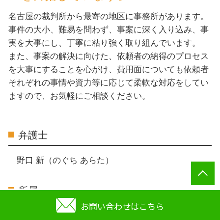
名古屋の裁判所から最寄の地区に事務所があります。
事件の大小、難易を問わず、事案に深く入り込み、事
実を大事にし、丁寧に粘り強く取り組んでいます。
また、事案の解決に向けた、依頼者の納得のプロセス
を大事にすることを心がけ、費用面についても依頼者
それぞれの事情や資力等に応じて柔軟な対応をしてい
ますので、お気軽にご相談ください。
弁護士
野口 新（のぐち あらた）
所属
お問い合わせはこちら
愛知県弁護士会