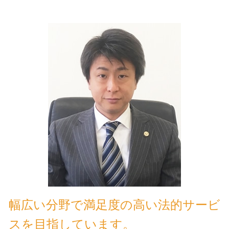
幅広い分野で満足度の高い法的サービ
スを目指しています。