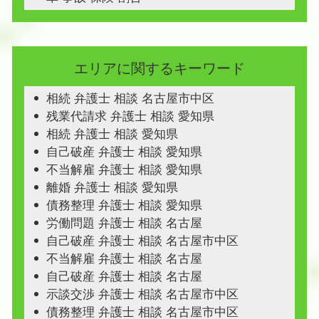
エリアに関するキーワード
相続 弁護士 相談 名古屋市中区
残業代請求 弁護士 相談 愛知県
相続 弁護士 相談 愛知県
自己破産 弁護士 相談 愛知県
不当解雇 弁護士 相談 愛知県
離婚 弁護士 相談 愛知県
債務整理 弁護士 相談 愛知県
労働問題 弁護士 相談 名古屋
自己破産 弁護士 相談 名古屋市中区
不当解雇 弁護士 相談 名古屋
自己破産 弁護士 相談 名古屋
示談交渉 弁護士 相談 名古屋市中区
債務整理 弁護士 相談 名古屋市中区