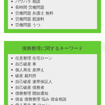
パワハラ 相談
長時間 労働問題
労働問題 弁護士 無料
労働問題 慰謝料
労働問題 うつ
債務整理に関するキーワード
任意整理 住宅ローン
自己破産 車
個人再生 差押え
破産 裁判所
自己破産 連帯保証人
自己破産 債務者
債務整理 開始通知
借金 債務整理 悩み 借金相談