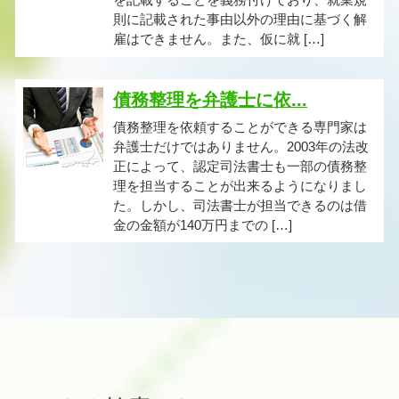
則に記載された事由以外の理由に基づく解
雇はできません。また、仮に就 […]
債務整理を弁護士に依...
債務整理を依頼することができる専門家は
弁護士だけではありません。2003年の法改
正によって、認定司法書士も一部の債務整
理を担当することが出来るようになりまし
た。しかし、司法書士が担当できるのは借
金の金額が140万円までの […]