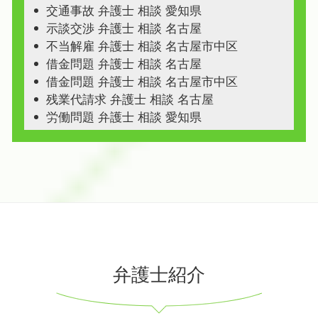
交通事故 弁護士 相談 愛知県
示談交渉 弁護士 相談 名古屋
不当解雇 弁護士 相談 名古屋市中区
借金問題 弁護士 相談 名古屋
借金問題 弁護士 相談 名古屋市中区
残業代請求 弁護士 相談 名古屋
労働問題 弁護士 相談 愛知県
弁護士紹介