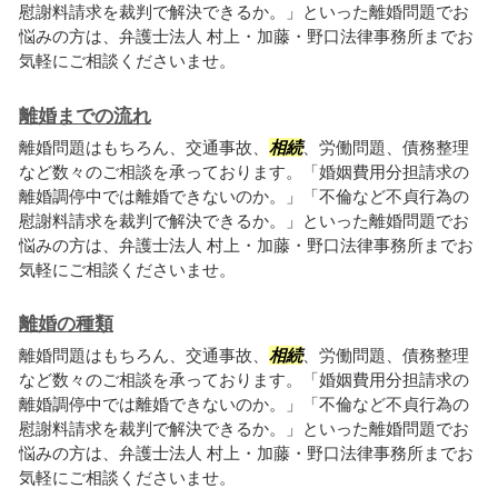
慰謝料請求を裁判で解決できるか。」といった離婚問題でお
悩みの方は、弁護士法人 村上・加藤・野口法律事務所までお
気軽にご相談くださいませ。
離婚までの流れ
離婚問題はもちろん、交通事故、
相続
、労働問題、債務整理
など数々のご相談を承っております。「婚姻費用分担請求の
離婚調停中では離婚できないのか。」「不倫など不貞行為の
慰謝料請求を裁判で解決できるか。」といった離婚問題でお
悩みの方は、弁護士法人 村上・加藤・野口法律事務所までお
気軽にご相談くださいませ。
離婚の種類
離婚問題はもちろん、交通事故、
相続
、労働問題、債務整理
など数々のご相談を承っております。「婚姻費用分担請求の
離婚調停中では離婚できないのか。」「不倫など不貞行為の
慰謝料請求を裁判で解決できるか。」といった離婚問題でお
悩みの方は、弁護士法人 村上・加藤・野口法律事務所までお
気軽にご相談くださいませ。