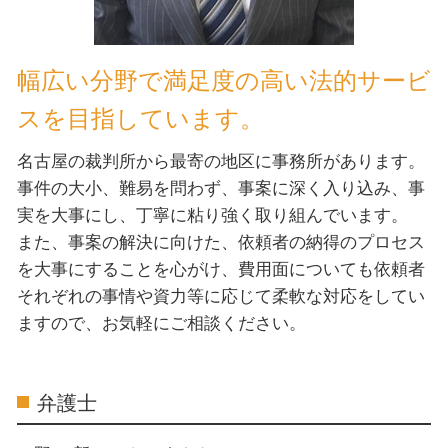
幅広い分野で満足度の高い法的サービ
スを目指しています。
名古屋の裁判所から最寄の地区に事務所があります。
事件の大小、難易を問わず、事案に深く入り込み、事
実を大事にし、丁寧に粘り強く取り組んでいます。
また、事案の解決に向けた、依頼者の納得のプロセス
を大事にすることを心がけ、費用面についても依頼者
それぞれの事情や資力等に応じて柔軟な対応をしてい
ますので、お気軽にご相談ください。
弁護士