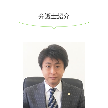
弁護士紹介