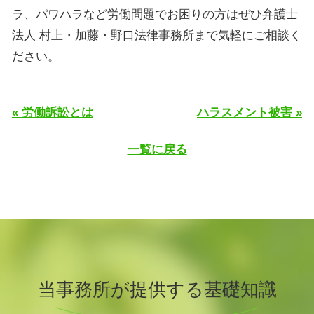
ラ、パワハラなど労働問題でお困りの方はぜひ弁護士
法人 村上・加藤・野口法律事務所まで気軽にご相談く
ださい。
« 労働訴訟とは
ハラスメント被害 »
一覧に戻る
当事務所が提供する基礎知識