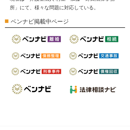
所」にて、様々な問題に対応している。
ベンナビ掲載中ページ