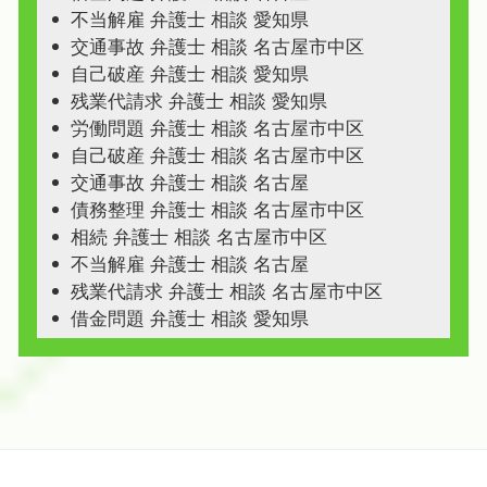
不当解雇 弁護士 相談 愛知県
交通事故 弁護士 相談 名古屋市中区
自己破産 弁護士 相談 愛知県
残業代請求 弁護士 相談 愛知県
労働問題 弁護士 相談 名古屋市中区
自己破産 弁護士 相談 名古屋市中区
交通事故 弁護士 相談 名古屋
債務整理 弁護士 相談 名古屋市中区
相続 弁護士 相談 名古屋市中区
不当解雇 弁護士 相談 名古屋
残業代請求 弁護士 相談 名古屋市中区
借金問題 弁護士 相談 愛知県