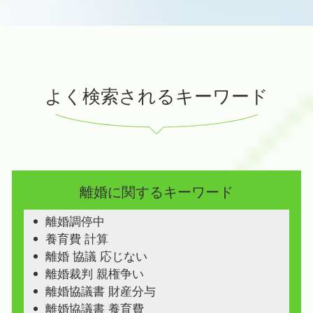
よく検索されるキーワード
離婚に関するキーワード
離婚調停中
養育費 計算
離婚 協議 応じない
離婚裁判 親権争い
離婚協議書 財産分与
離婚協議書 養育費