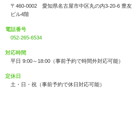
〒460-0002 愛知県名古屋市中区丸の内3-20-6 豊友
ビル4階
電話番号
052-265-6534
対応時間
平日 9:00～18:00（事前予約で時間外対応可能）
定休日
土・日・祝（事前予約で休日対応可能）