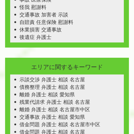
怪我 慰謝料
交通事故 加害者 示談
自賠責 任意保険 慰謝料
休業損害 交通事故
後遺症 弁護士
エリアに関するキーワード
示談交渉 弁護士 相談 名古屋
債務整理 弁護士 相談 名古屋
離婚 弁護士 相談 愛知県
残業代請求 弁護士 相談 名古屋
離婚 弁護士 相談 名古屋市中区
交通事故 弁護士 相談 愛知県
借金問題 弁護士 相談 名古屋市中区
借金問題 弁護士 相談 名古屋