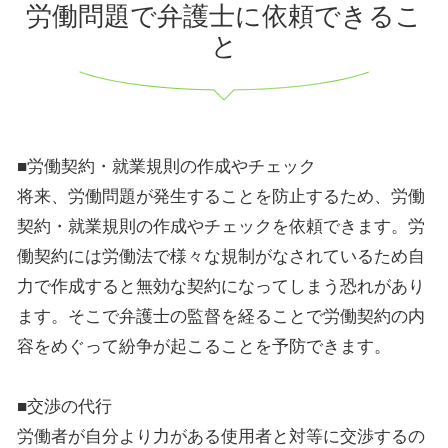
労働問題で弁護士に依頼できるこ
と
■労働契約・就業規則の作成やチェック
将来、労働問題が発生することを防止するため、労働
契約・就業規則の作成やチェックを依頼できます。労
働契約には労働法で様々な規制がなされているため自
力で作成すると無効な契約になってしまう恐れがあり
ます。そこで弁護士の監督を経ることで労働契約の内
容をめぐって紛争が起こることを予防できます。
■交渉の代行
労働者が自分より力がある使用者と対等に交渉するの