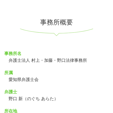
事務所概要
事務所名
弁護士法人 村上・加藤・野口法律事務所
所属
愛知県弁護士会
弁護士
野口 新（のぐち あらた）
所在地