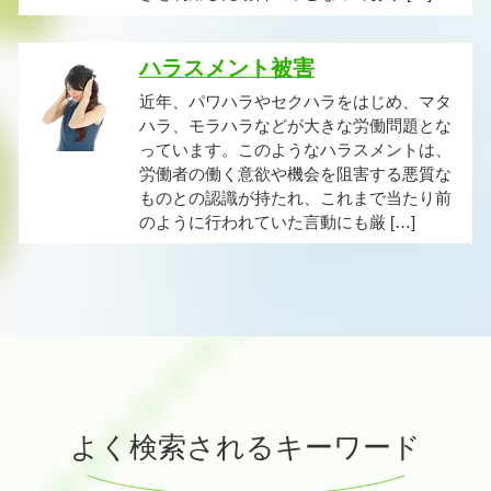
ハラスメント被害
近年、パワハラやセクハラをはじめ、マタ
ハラ、モラハラなどが大きな労働問題とな
っています。このようなハラスメントは、
労働者の働く意欲や機会を阻害する悪質な
ものとの認識が持たれ、これまで当たり前
のように行われていた言動にも厳 […]
よく検索されるキーワード