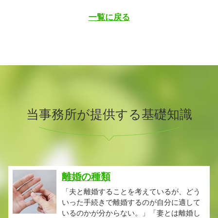
一覧に戻る
当事務所が提供する基礎知識
離婚の種類
「夫と離婚することを考えているが、どう
いった手続きで離婚するのが自分に適して
いるのかが分からない。」「妻とは離婚し