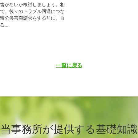
害がないか検討しましょう。相
で、後々のトラブル回避につな
留分侵害額請求をする前に、自
..
一覧に戻る
当事務所が提供する基礎知識