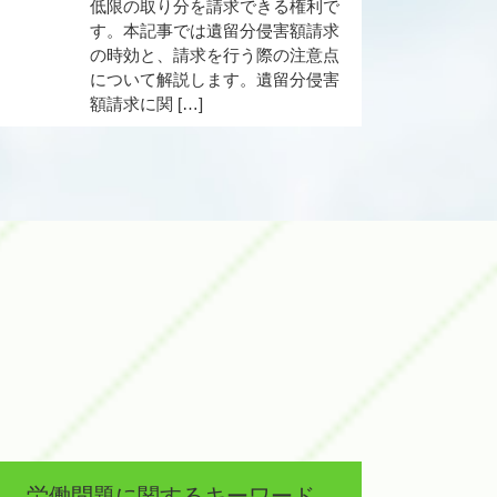
低限の取り分を請求できる権利で
す。本記事では遺留分侵害額請求
の時効と、請求を行う際の注意点
について解説します。遺留分侵害
額請求に関 […]
労働問題に関するキーワード