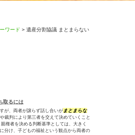
ーワード
>
遺産分割協議 まとまらない
ち取るには
すが、両者が譲らず話し合いが
まとまらな
や裁判により第三者を交えて決めていくこと
、親権者を決める判断基準としては、大きく
に分け、子どもの福祉という観点から両者の