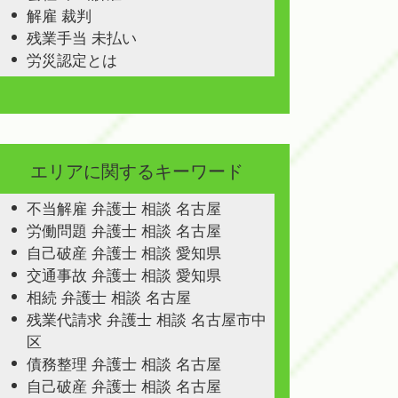
解雇 裁判
残業手当 未払い
労災認定とは
エリアに関するキーワード
不当解雇 弁護士 相談 名古屋
労働問題 弁護士 相談 名古屋
自己破産 弁護士 相談 愛知県
交通事故 弁護士 相談 愛知県
相続 弁護士 相談 名古屋
残業代請求 弁護士 相談 名古屋市中
区
債務整理 弁護士 相談 名古屋
自己破産 弁護士 相談 名古屋