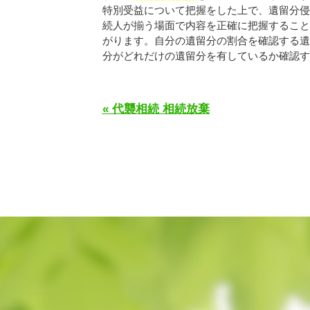
特別受益について把握をした上で、遺留分侵
続人が揃う場面で内容を正確に把握すること
がります。自分の遺留分の割合を確認する遺
分がどれだけの遺留分を有しているか確認する.
« 代襲相続 相続放棄