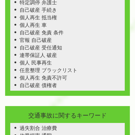
特定調停 弁護士
自己破産 手続き
個人再生 抵当権
個人再生 車
自己破産 免責 条件
官報 自己破産
自己破産 受任通知
連帯保証人 破産
個人 民事再生
任意整理 ブラックリスト
個人再生 免責不許可
自己破産 債権者
交通事故に関するキーワード
過失割合 治療費