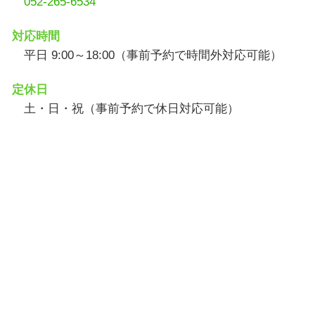
052-265-6534
対応時間
平日 9:00～18:00（事前予約で時間外対応可能）
定休日
土・日・祝（事前予約で休日対応可能）