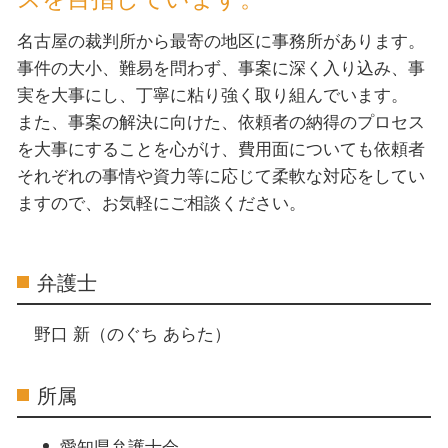
名古屋の裁判所から最寄の地区に事務所があります。
事件の大小、難易を問わず、事案に深く入り込み、事
実を大事にし、丁寧に粘り強く取り組んでいます。
また、事案の解決に向けた、依頼者の納得のプロセス
を大事にすることを心がけ、費用面についても依頼者
それぞれの事情や資力等に応じて柔軟な対応をしてい
ますので、お気軽にご相談ください。
弁護士
野口 新（のぐち あらた）
所属
愛知県弁護士会