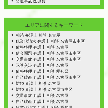
交通事故 医療費
エリアに関するキーワード
相続 弁護士 相談 名古屋
残業代請求 弁護士 相談 名古屋市中区
債務整理 弁護士 相談 名古屋
借金問題 弁護士 相談 名古屋市中区
交通事故 弁護士 相談 名古屋市中区
示談交渉 弁護士 相談 名古屋
債務整理 弁護士 相談 愛知県
自己破産 弁護士 相談 名古屋市中区
離婚 弁護士 相談 名古屋
離婚 弁護士 相談 名古屋市中区
交通事故 弁護士 相談 名古屋
自己破産 弁護士 相談 名古屋
残業代請求 弁護士 相談 愛知県