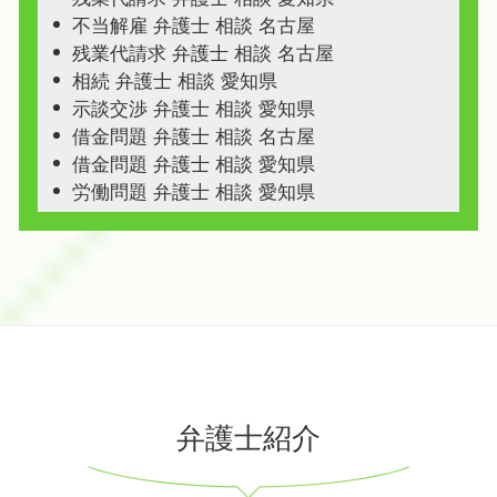
不当解雇 弁護士 相談 名古屋
残業代請求 弁護士 相談 名古屋
相続 弁護士 相談 愛知県
示談交渉 弁護士 相談 愛知県
借金問題 弁護士 相談 名古屋
借金問題 弁護士 相談 愛知県
労働問題 弁護士 相談 愛知県
弁護士紹介