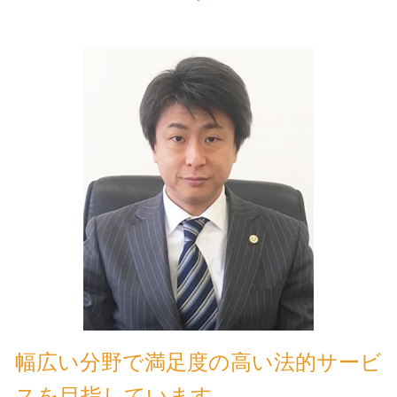
幅広い分野で満足度の高い法的サービ
スを目指しています。