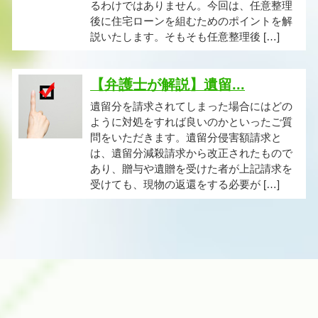
るわけではありません。今回は、任意整理
後に住宅ローンを組むためのポイントを解
説いたします。そもそも任意整理後 […]
【弁護士が解説】遺留...
遺留分を請求されてしまった場合にはどの
ように対処をすれば良いのかといったご質
問をいただきます。遺留分侵害額請求と
は、遺留分減殺請求から改正されたもので
あり、贈与や遺贈を受けた者が上記請求を
受けても、現物の返還をする必要が […]