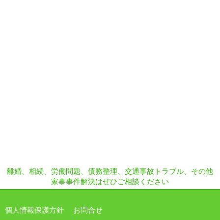
離婚、相続、労働問題、債務整理、交通事故トラブル、その他
家事事件解決はぜひご相談ください
個人情報保護方針
お問合せ