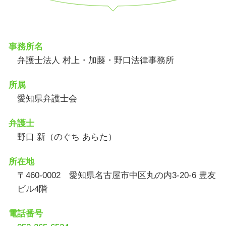
事務所名
弁護士法人 村上・加藤・野口法律事務所
所属
愛知県弁護士会
弁護士
野口 新（のぐち あらた）
所在地
〒460-0002 愛知県名古屋市中区丸の内3-20-6 豊友
ビル4階
電話番号