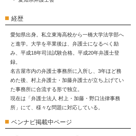
経歴
愛知県出身。私立東海高校から一橋大学法学部へ
と進学。大学を卒業後は、弁護士になるべく励
み、平成18年司法試験合格。平成20年弁護士登
録。
名古屋市内の弁護士事務所に入所し、3年ほど務
めた後、村上弁護士・加藤弁護士が立ち上げてい
た事務所に合流する形で独立。
現在は「弁護士法人 村上・加藤・野口法律事務
所」にて、様々な問題に対応している。
ベンナビ掲載中ページ