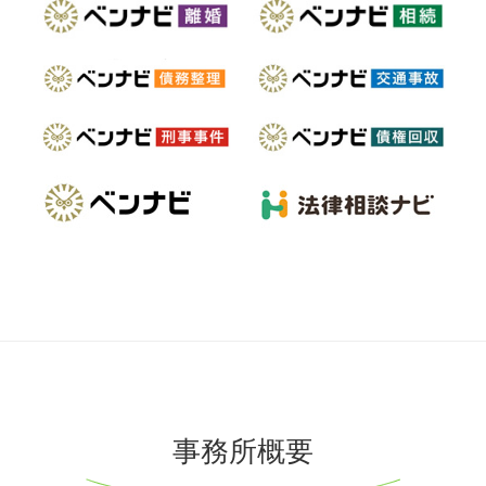
事務所概要