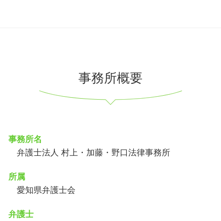
事務所概要
事務所名
弁護士法人 村上・加藤・野口法律事務所
所属
愛知県弁護士会
弁護士