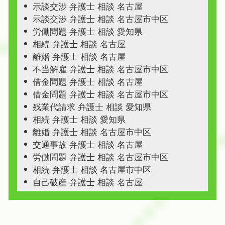
示談交渉 弁護士 相談 名古屋
示談交渉 弁護士 相談 名古屋市中区
労働問題 弁護士 相談 愛知県
相続 弁護士 相談 名古屋
離婚 弁護士 相談 名古屋
不当解雇 弁護士 相談 名古屋市中区
借金問題 弁護士 相談 名古屋
借金問題 弁護士 相談 名古屋市中区
残業代請求 弁護士 相談 愛知県
相続 弁護士 相談 愛知県
離婚 弁護士 相談 名古屋市中区
交通事故 弁護士 相談 名古屋
労働問題 弁護士 相談 名古屋市中区
相続 弁護士 相談 名古屋市中区
自己破産 弁護士 相談 名古屋