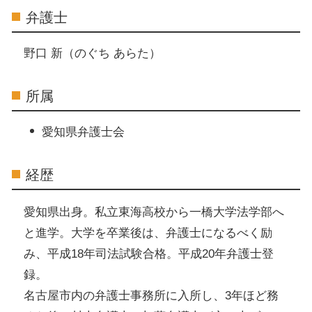
弁護士
野口 新（のぐち あらた）
所属
愛知県弁護士会
経歴
愛知県出身。私立東海高校から一橋大学法学部へ
と進学。大学を卒業後は、弁護士になるべく励
み、平成18年司法試験合格。平成20年弁護士登
録。
名古屋市内の弁護士事務所に入所し、3年ほど務