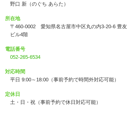
野口 新（のぐち あらた）
所在地
〒460-0002 愛知県名古屋市中区丸の内3-20-6 豊友
ビル4階
電話番号
052-265-6534
対応時間
平日 9:00～18:00（事前予約で時間外対応可能）
定休日
土・日・祝（事前予約で休日対応可能）