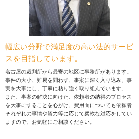
幅広い分野で満足度の高い法的サービ
スを目指しています。
名古屋の裁判所から最寄の地区に事務所があります。
事件の大小、難易を問わず、事案に深く入り込み、事
実を大事にし、丁寧に粘り強く取り組んでいます。
また、事案の解決に向けた、依頼者の納得のプロセス
を大事にすることを心がけ、費用面についても依頼者
それぞれの事情や資力等に応じて柔軟な対応をしてい
ますので、お気軽にご相談ください。