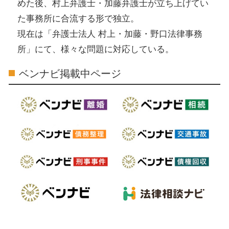
めた後、村上弁護士・加藤弁護士が立ち上げてい
た事務所に合流する形で独立。
現在は「弁護士法人 村上・加藤・野口法律事務
所」にて、様々な問題に対応している。
ベンナビ掲載中ページ