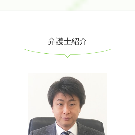
弁護士紹介