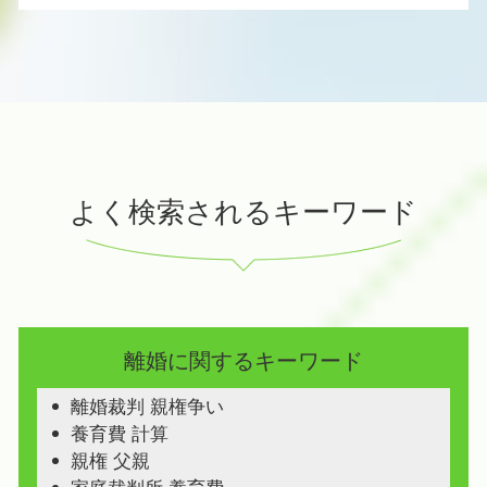
よく検索されるキーワード
離婚に関するキーワード
離婚裁判 親権争い
養育費 計算
親権 父親