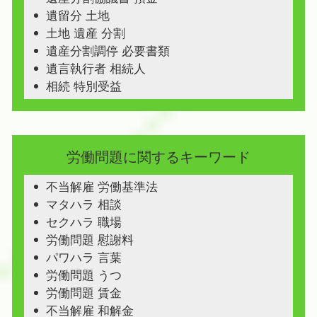
遺留分 土地
土地 遺産 分割
遺産分割調停 必要書類
遺言執行者 相続人
相続 特別受益
労働問題に関するキーワード
不当解雇 労働基準法
マタハラ 相談
セクハラ 職場
労働問題 慰謝料
パワハラ 言葉
労働問題 うつ
労働問題 賃金
不当解雇 和解金