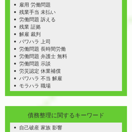
雇用 労働問題
残業手当 未払い
労働問題 訴える
残業 証拠
解雇 裁判
パワハラ 上司
労働問題 長時間労働
労働問題 弁護士 無料
労働問題 示談
労災認定 休業補償
パワハラ 不当 解雇
モラハラ 職場
債務整理に関するキーワード
自己破産 家族 影響