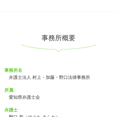
事務所概要
事務所名
弁護士法人 村上・加藤・野口法律事務所
所属
愛知県弁護士会
弁護士