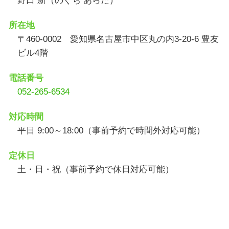
野口 新（のぐち あらた）
所在地
〒460-0002 愛知県名古屋市中区丸の内3-20-6 豊友
ビル4階
電話番号
052-265-6534
対応時間
平日 9:00～18:00（事前予約で時間外対応可能）
定休日
土・日・祝（事前予約で休日対応可能）