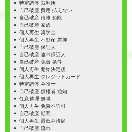
特定調停 裁判所
自己破産 費用 払えない
自己破産 債務 免除
自己破産 家族
個人再生 奨学金
個人再生 不動産 差押
自己破産 保証人
自己破産 連帯保証人
自己破産 免責 条件
個人再生 開始決定後
個人再生 クレジットカード
特定調停 弁護士
自己破産 債権者 通知
任意整理 無職
個人再生 免責不許可
自己破産 期間
個人再生 最低弁済額
自己破産 流れ