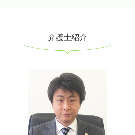
弁護士紹介