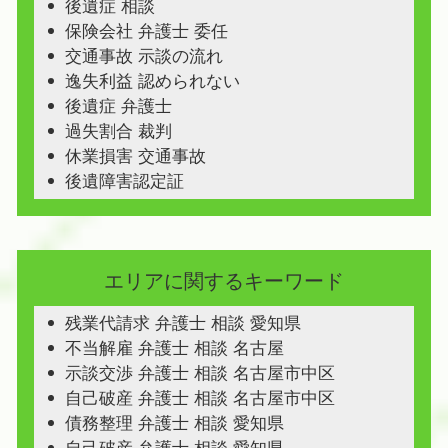
後遺症 相談
保険会社 弁護士 委任
交通事故 示談の流れ
逸失利益 認められない
後遺症 弁護士
過失割合 裁判
休業損害 交通事故
後遺障害認定証
エリアに関するキーワード
残業代請求 弁護士 相談 愛知県
不当解雇 弁護士 相談 名古屋
示談交渉 弁護士 相談 名古屋市中区
自己破産 弁護士 相談 名古屋市中区
債務整理 弁護士 相談 愛知県