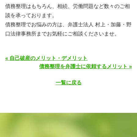
債務整理はもちろん、相続、労働問題など数々のご相
談を承っております。
債務整理でお悩みの方は、弁護士法人 村上・加藤・野
口法律事務所までお気軽にご相談くださいませ。
« 自己破産のメリット・デメリット
債務整理を弁護士に依頼するメリット »
一覧に戻る