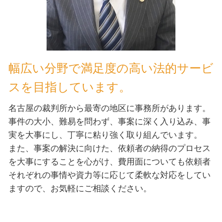
幅広い分野で満足度の高い法的サービ
スを目指しています。
名古屋の裁判所から最寄の地区に事務所があります。
事件の大小、難易を問わず、事案に深く入り込み、事
実を大事にし、丁寧に粘り強く取り組んでいます。
また、事案の解決に向けた、依頼者の納得のプロセス
を大事にすることを心がけ、費用面についても依頼者
それぞれの事情や資力等に応じて柔軟な対応をしてい
ますので、お気軽にご相談ください。