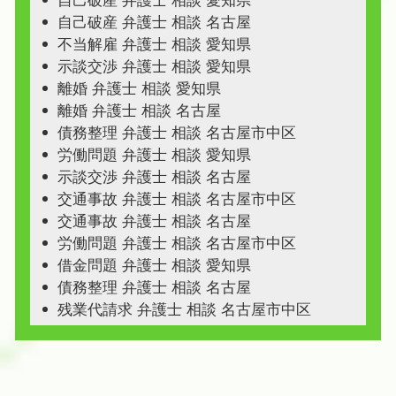
自己破産 弁護士 相談 愛知県
自己破産 弁護士 相談 名古屋
不当解雇 弁護士 相談 愛知県
示談交渉 弁護士 相談 愛知県
離婚 弁護士 相談 愛知県
離婚 弁護士 相談 名古屋
債務整理 弁護士 相談 名古屋市中区
労働問題 弁護士 相談 愛知県
示談交渉 弁護士 相談 名古屋
交通事故 弁護士 相談 名古屋市中区
交通事故 弁護士 相談 名古屋
労働問題 弁護士 相談 名古屋市中区
借金問題 弁護士 相談 愛知県
債務整理 弁護士 相談 名古屋
残業代請求 弁護士 相談 名古屋市中区