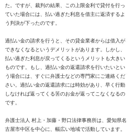
た。ですが、裁判の結果、この上限金利で貸付を行っ
ていた場合には、払い過ぎた利息を借主に返済するよ
う判決が下ったのです。
過払い金の請求を行うと、その貸金業者からは借入が
できなくなるというデメリットがあります。しかし、
払い過ぎた利息が戻ってくるというメリットも大きい
ものです。もし、過払い金の返還請求を行いたいとい
う場合には、すぐに弁護士などの専門家にご連絡くだ
さい。過払い金の返還請求には時効があり、早く行動
しなければ返ってくる筈のお金が返ってこなくなるの
です。
弁護士法人 村上・加藤・野口法律事務所は、愛知県名
古屋市中区を中心に、幅広い地域で活動しています。