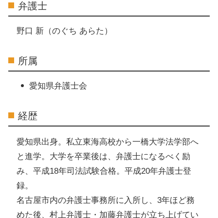
弁護士
野口 新（のぐち あらた）
所属
愛知県弁護士会
経歴
愛知県出身。私立東海高校から一橋大学法学部へ
と進学。大学を卒業後は、弁護士になるべく励
み、平成18年司法試験合格。平成20年弁護士登
録。
名古屋市内の弁護士事務所に入所し、3年ほど務
めた後、村上弁護士・加藤弁護士が立ち上げてい