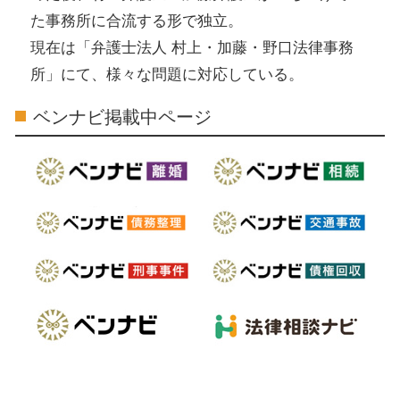
た事務所に合流する形で独立。
現在は「弁護士法人 村上・加藤・野口法律事務
所」にて、様々な問題に対応している。
ベンナビ掲載中ページ