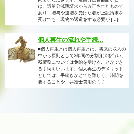
は、遺留分減殺請求から改正されたもので
あり、贈与や遺贈を受けた者が上記請求を
受けても、現物の返還をする必要が […]
個人再生の流れや手続...
■個人再生とは個人再生とは、将来の収入の
中から原則として3年間の分割弁済を行い、
残債務については免除を受けることができ
る手続をいいます。個人再生のデメリット
としては、手続きがとても難しく、時間を
要することや、弁護士費用の […]