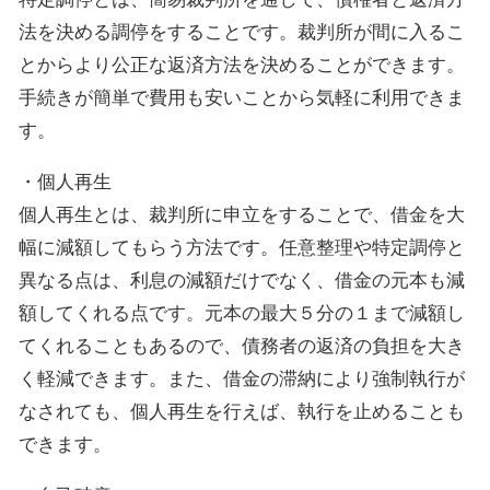
法を決める調停をすることです。裁判所が間に入るこ
とからより公正な返済方法を決めることができます。
手続きが簡単で費用も安いことから気軽に利用できま
す。
・個人再生
個人再生とは、裁判所に申立をすることで、借金を大
幅に減額してもらう方法です。任意整理や特定調停と
異なる点は、利息の減額だけでなく、借金の元本も減
額してくれる点です。元本の最大５分の１まで減額し
てくれることもあるので、債務者の返済の負担を大き
く軽減できます。また、借金の滞納により強制執行が
なされても、個人再生を行えば、執行を止めることも
できます。