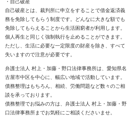
・自己破産
自己破産とは、裁判所に申立をすることで借金返済義
務を免除してもらう制度です。どんなに大きな額でも
免除してもらえることから生活困窮者が利用します。
個人再生と同じく強制執行を止めることができます。
ただし、生活に必要な一定限度の財産を除き、すべて
失いますので注意が必要です。
弁護士法人 村上・加藤・野口法律事務所は、愛知県名
古屋市中区を中心に、幅広い地域で活動しています。
債務整理はもちろん、相続、労働問題など数々のご相
談を承っております。
債務整理でお悩みの方は、弁護士法人 村上・加藤・野
口法律事務所までお気軽にご相談くださいませ。