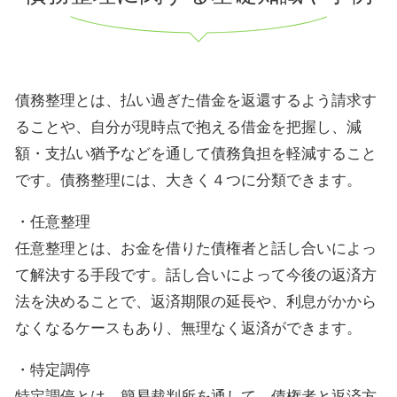
債務整理とは、払い過ぎた借金を返還するよう請求す
ることや、自分が現時点で抱える借金を把握し、減
額・支払い猶予などを通して債務負担を軽減すること
です。債務整理には、大きく４つに分類できます。
・任意整理
任意整理とは、お金を借りた債権者と話し合いによっ
て解決する手段です。話し合いによって今後の返済方
法を決めることで、返済期限の延長や、利息がかから
なくなるケースもあり、無理なく返済ができます。
・特定調停
特定調停とは、簡易裁判所を通して、債権者と返済方