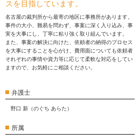
スを目指しています。
名古屋の裁判所から最寄の地区に事務所があります。
事件の大小、難易を問わず、事案に深く入り込み、事
実を大事にし、丁寧に粘り強く取り組んでいます。
また、事案の解決に向けた、依頼者の納得のプロセス
を大事にすることを心がけ、費用面についても依頼者
それぞれの事情や資力等に応じて柔軟な対応をしてい
ますので、お気軽にご相談ください。
弁護士
野口 新（のぐち あらた）
所属