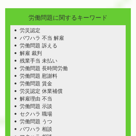
労働問題に関するキーワード
労災認定
パワハラ 不当 解雇
労働問題 訴える
解雇 裁判
残業手当 未払い
労働問題 長時間労働
労働問題 慰謝料
労働問題 賃金
労災認定 休業補償
解雇理由 不当
労働問題 示談
セクハラ 職場
労働問題 うつ
パワハラ 相談