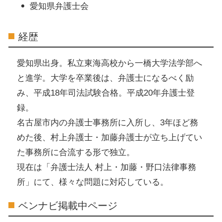
愛知県弁護士会
経歴
愛知県出身。私立東海高校から一橋大学法学部へ
と進学。大学を卒業後は、弁護士になるべく励
み、平成18年司法試験合格。平成20年弁護士登
録。
名古屋市内の弁護士事務所に入所し、3年ほど務
めた後、村上弁護士・加藤弁護士が立ち上げてい
た事務所に合流する形で独立。
現在は「弁護士法人 村上・加藤・野口法律事務
所」にて、様々な問題に対応している。
ベンナビ掲載中ページ