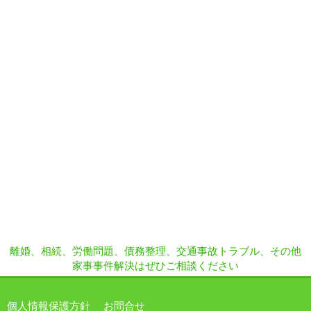
離婚、相続、労働問題、債務整理、交通事故トラブル、その他
家事事件解決はぜひご相談ください
個人情報保護方針
お問合せ