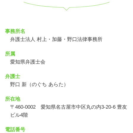
事務所名
弁護士法人 村上・加藤・野口法律事務所
所属
愛知県弁護士会
弁護士
野口 新（のぐち あらた）
所在地
〒460-0002 愛知県名古屋市中区丸の内3-20-6 豊友
ビル4階
電話番号