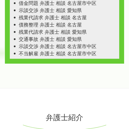
借金問題 弁護士 相談 名古屋市中区
示談交渉 弁護士 相談 愛知県
残業代請求 弁護士 相談 名古屋
債務整理 弁護士 相談 名古屋
残業代請求 弁護士 相談 愛知県
交通事故 弁護士 相談 愛知県
示談交渉 弁護士 相談 名古屋市中区
不当解雇 弁護士 相談 名古屋市中区
弁護士紹介