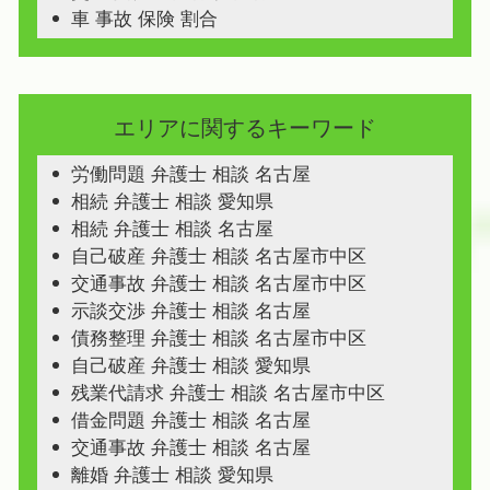
車 事故 保険 割合
エリアに関するキーワード
労働問題 弁護士 相談 名古屋
相続 弁護士 相談 愛知県
相続 弁護士 相談 名古屋
自己破産 弁護士 相談 名古屋市中区
交通事故 弁護士 相談 名古屋市中区
示談交渉 弁護士 相談 名古屋
債務整理 弁護士 相談 名古屋市中区
自己破産 弁護士 相談 愛知県
残業代請求 弁護士 相談 名古屋市中区
借金問題 弁護士 相談 名古屋
交通事故 弁護士 相談 名古屋
離婚 弁護士 相談 愛知県