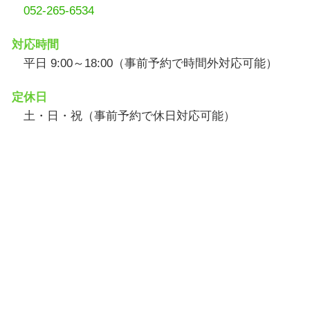
052-265-6534
対応時間
平日 9:00～18:00（事前予約で時間外対応可能）
定休日
土・日・祝（事前予約で休日対応可能）