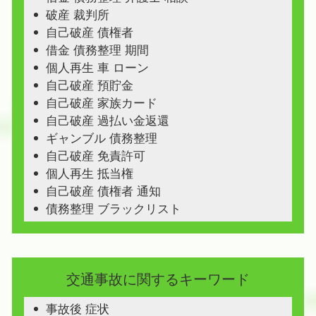
破産 裁判所
自己破産 債権者
借金 債務整理 期間
個人再生 車 ローン
自己破産 預貯金
自己破産 家族カード
自己破産 過払い金返還
ギャンブル 債務整理
自己破産 免責許可
個人再生 抵当権
自己破産 債権者 通知
債務整理 ブラックリスト
交通事故に関するキーワード
事故後 症状