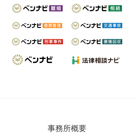
事務所概要