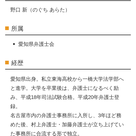
野口 新（のぐち あらた）
所属
愛知県弁護士会
経歴
愛知県出身。私立東海高校から一橋大学法学部へ
と進学。大学を卒業後は、弁護士になるべく励
み、平成18年司法試験合格。平成20年弁護士登
録。
名古屋市内の弁護士事務所に入所し、3年ほど務
めた後、村上弁護士・加藤弁護士が立ち上げてい
た事務所に合流する形で独立。