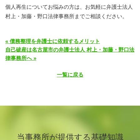
個人再生についてお悩みの方は、お気軽に弁護士法人
村上・加藤・野口法律事務所までご相談ください。
« 債務整理を弁護士に依頼するメリット
自己破産は名古屋市の弁護士法人 村上・加藤・野口法
律事務所へ »
一覧に戻る
当事務所が提供する基礎知識