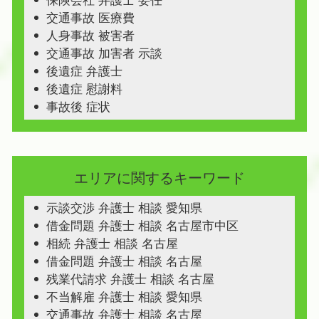
保険会社 弁護士 委任
交通事故 医療費
人身事故 被害者
交通事故 加害者 示談
後遺症 弁護士
後遺症 慰謝料
事故後 症状
エリアに関するキーワード
示談交渉 弁護士 相談 愛知県
借金問題 弁護士 相談 名古屋市中区
相続 弁護士 相談 名古屋
借金問題 弁護士 相談 名古屋
残業代請求 弁護士 相談 名古屋
不当解雇 弁護士 相談 愛知県
交通事故 弁護士 相談 名古屋