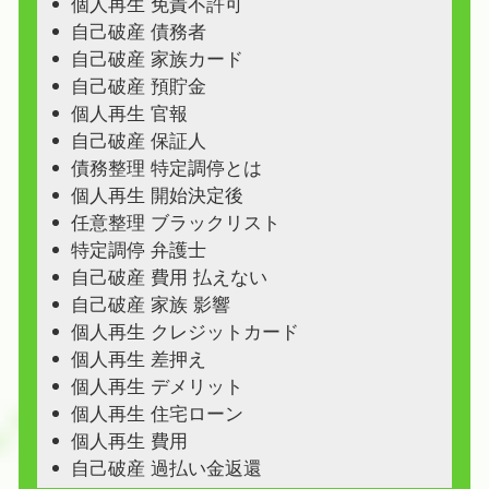
個人再生 免責不許可
自己破産 債務者
自己破産 家族カード
自己破産 預貯金
個人再生 官報
自己破産 保証人
債務整理 特定調停とは
個人再生 開始決定後
任意整理 ブラックリスト
特定調停 弁護士
自己破産 費用 払えない
自己破産 家族 影響
個人再生 クレジットカード
個人再生 差押え
個人再生 デメリット
個人再生 住宅ローン
個人再生 費用
自己破産 過払い金返還