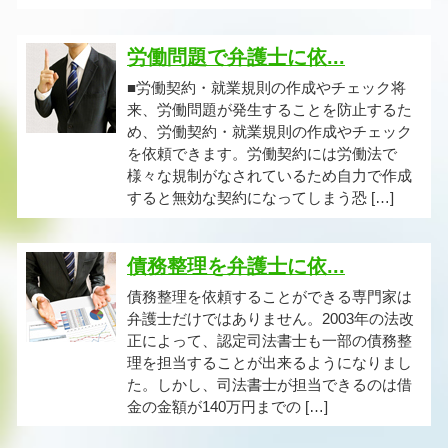
労働問題で弁護士に依...
■労働契約・就業規則の作成やチェック将
来、労働問題が発生することを防止するた
め、労働契約・就業規則の作成やチェック
を依頼できます。労働契約には労働法で
様々な規制がなされているため自力で作成
すると無効な契約になってしまう恐 […]
債務整理を弁護士に依...
債務整理を依頼することができる専門家は
弁護士だけではありません。2003年の法改
正によって、認定司法書士も一部の債務整
理を担当することが出来るようになりまし
た。しかし、司法書士が担当できるのは借
金の金額が140万円までの […]