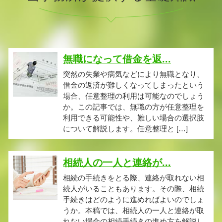
無職になって借金を返...
突然の失業や病気などにより無職となり、
借金の返済が難しくなってしまったという
場合、任意整理の利用は可能なのでしょう
か。この記事では、無職の方が任意整理を
利用できる可能性や、難しい場合の選択肢
について解説します。任意整理と […]
相続人の一人と連絡が...
相続の手続きをとる際、連絡が取れない相
続人がいることもあります。その際、相続
手続きはどのように進めればよいのでしょ
うか。本稿では、相続人の一人と連絡が取
れない場合の相続手続きの進め方を解説し