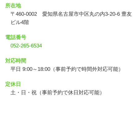
所在地
〒460-0002 愛知県名古屋市中区丸の内3-20-6 豊友
ビル4階
電話番号
052-265-6534
対応時間
平日 9:00～18:00（事前予約で時間外対応可能）
定休日
土・日・祝（事前予約で休日対応可能）