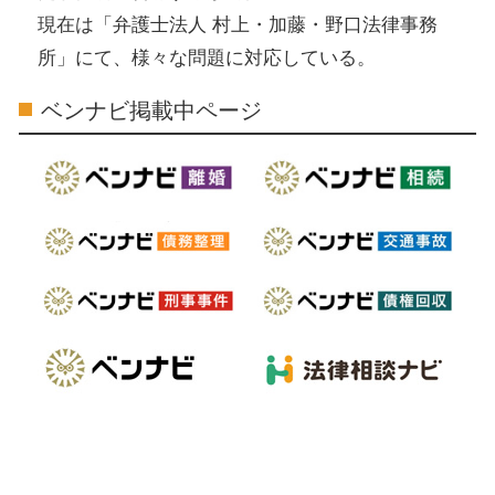
現在は「弁護士法人 村上・加藤・野口法律事務
所」にて、様々な問題に対応している。
ベンナビ掲載中ページ