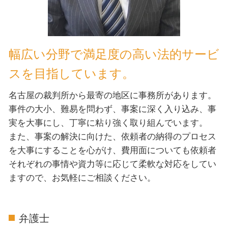
幅広い分野で満足度の高い法的サービ
スを目指しています。
名古屋の裁判所から最寄の地区に事務所があります。
事件の大小、難易を問わず、事案に深く入り込み、事
実を大事にし、丁寧に粘り強く取り組んでいます。
また、事案の解決に向けた、依頼者の納得のプロセス
を大事にすることを心がけ、費用面についても依頼者
それぞれの事情や資力等に応じて柔軟な対応をしてい
ますので、お気軽にご相談ください。
弁護士