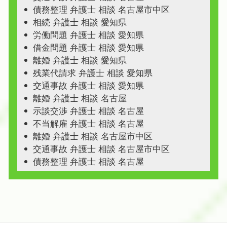
債務整理 弁護士 相談 名古屋市中区
相続 弁護士 相談 愛知県
労働問題 弁護士 相談 愛知県
借金問題 弁護士 相談 愛知県
離婚 弁護士 相談 愛知県
残業代請求 弁護士 相談 愛知県
交通事故 弁護士 相談 愛知県
離婚 弁護士 相談 名古屋
示談交渉 弁護士 相談 名古屋
不当解雇 弁護士 相談 名古屋
離婚 弁護士 相談 名古屋市中区
交通事故 弁護士 相談 名古屋市中区
債務整理 弁護士 相談 名古屋