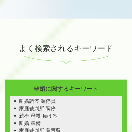
よく検索されるキーワード
離婚に関するキーワード
離婚調停 調停員
家庭裁判所 調停
親権 母親 負ける
離婚 準備
家庭裁判所 養育費