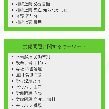
相続放棄 必要書類
相続放棄 死亡 知らなかった
介護 寄与分
相続放棄 費用
労働問題に関するキーワード
不当解雇 労働審判
残業手当 未払い
会社 不当解雇
雇用 労働問題
労災認定とは
パワハラ 上司
労働問題 うつ
労働問題 弁護士 無料
モラハラ 職場