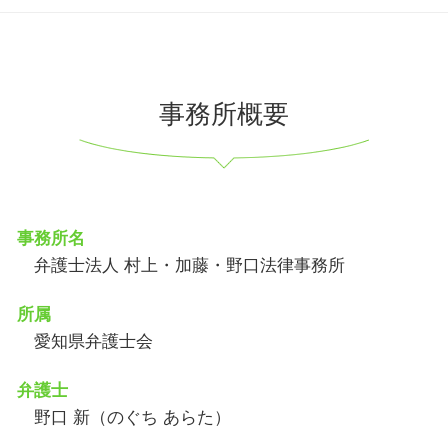
事務所概要
事務所名
弁護士法人 村上・加藤・野口法律事務所
所属
愛知県弁護士会
弁護士
野口 新（のぐち あらた）