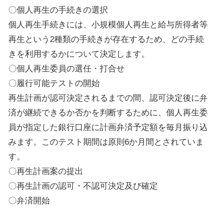
〇個人再生の手続きの選択
個人再生手続きには、小規模個人再生と給与所得者等
再生という2種類の手続きが存在するため、どの手続
きを利用するかについて決定します。
〇個人再生委員の選任・打合せ
〇履行可能テストの開始
再生計画が認可決定されるまでの間、認可決定後に弁
済が継続できるか否かを判断するために、個人再生委
員が指定した銀行口座に計画弁済予定額を毎月振り込
みます。このテスト期間は原則6か月間とされていま
す。
〇再生計画案の提出
〇再生計画の認可・不認可決定及び確定
〇弁済開始