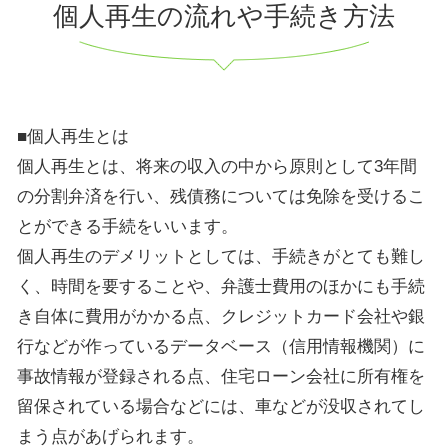
個人再生の流れや手続き方法
■個人再生とは
個人再生とは、将来の収入の中から原則として3年間
の分割弁済を行い、残債務については免除を受けるこ
とができる手続をいいます。
個人再生のデメリットとしては、手続きがとても難し
く、時間を要することや、弁護士費用のほかにも手続
き自体に費用がかかる点、クレジットカード会社や銀
行などが作っているデータベース（信用情報機関）に
事故情報が登録される点、住宅ローン会社に所有権を
留保されている場合などには、車などが没収されてし
まう点があげられます。