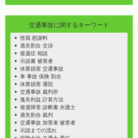
交通事故に関するキーワード
怪我 慰謝料
過失割合 交渉
後遺症 相談
示談書 被害者
休業損害 交通事故
車 事故 保険 割合
休業損害 通院
交通事故 裁判所
逸失利益 計算方法
後遺障害 診断書 弁護士
過失割合 裁判
交通事故 加害者 被害者
示談までの流れ