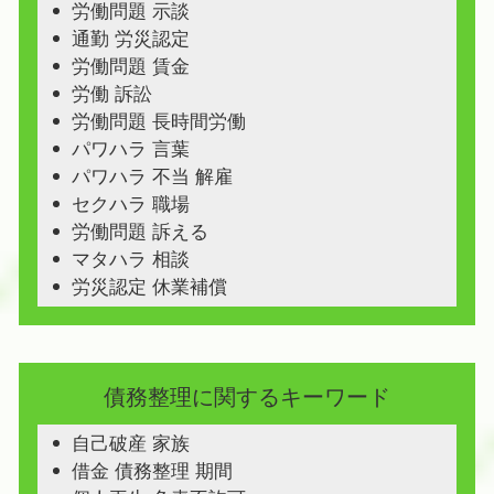
労働問題 示談
通勤 労災認定
労働問題 賃金
労働 訴訟
労働問題 長時間労働
パワハラ 言葉
パワハラ 不当 解雇
セクハラ 職場
労働問題 訴える
マタハラ 相談
労災認定 休業補償
債務整理に関するキーワード
自己破産 家族
借金 債務整理 期間