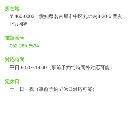
所在地
〒460-0002 愛知県名古屋市中区丸の内3-20-6 豊友
ビル4階
電話番号
052-265-6534
対応時間
平日 9:00～18:00（事前予約で時間外対応可能）
定休日
土・日・祝（事前予約で休日対応可能）