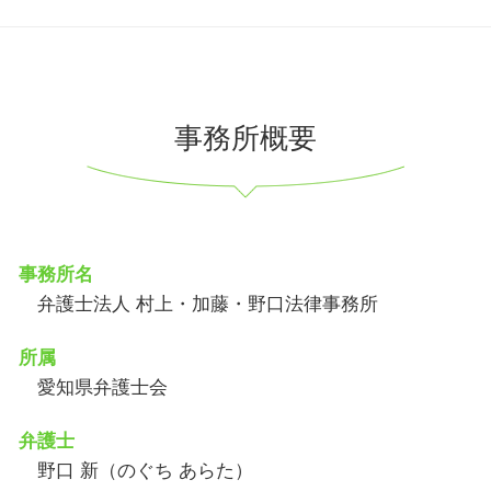
事務所概要
事務所名
弁護士法人 村上・加藤・野口法律事務所
所属
愛知県弁護士会
弁護士
野口 新（のぐち あらた）