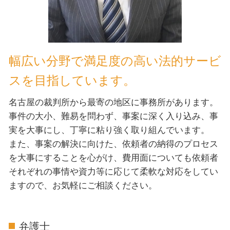
幅広い分野で満足度の高い法的サービ
スを目指しています。
名古屋の裁判所から最寄の地区に事務所があります。
事件の大小、難易を問わず、事案に深く入り込み、事
実を大事にし、丁寧に粘り強く取り組んでいます。
また、事案の解決に向けた、依頼者の納得のプロセス
を大事にすることを心がけ、費用面についても依頼者
それぞれの事情や資力等に応じて柔軟な対応をしてい
ますので、お気軽にご相談ください。
弁護士