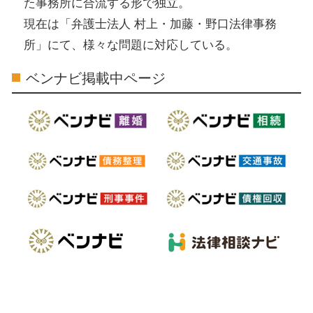
た事務所に合流する形で独立。
現在は「弁護士法人 村上・加藤・野口法律事務
所」にて、様々な問題に対応している。
ベンナビ掲載中ページ