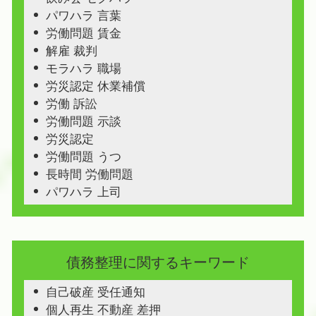
パワハラ 言葉
労働問題 賃金
解雇 裁判
モラハラ 職場
労災認定 休業補償
労働 訴訟
労働問題 示談
労災認定
労働問題 うつ
長時間 労働問題
パワハラ 上司
債務整理に関するキーワード
自己破産 受任通知
個人再生 不動産 差押