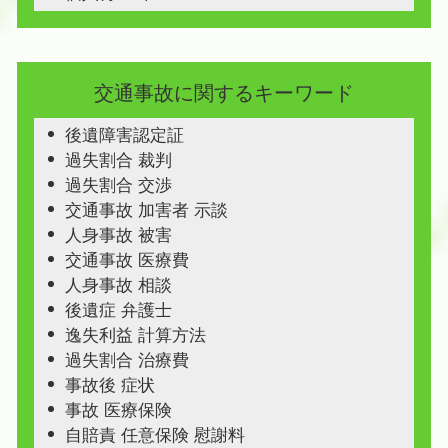
交通事故に関するキーワード
後遺障害認定証
過失割合 裁判
過失割合 交渉
交通事故 加害者 示談
人身事故 被害
交通事故 医療費
人身事故 相談
後遺症 弁護士
逸失利益 計算方法
過失割合 治療費
事故後 症状
事故 医療保険
自賠責 任意保険 慰謝料