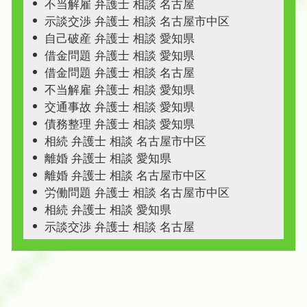
不当解雇 弁護士 相談 名古屋
示談交渉 弁護士 相談 名古屋市中区
自己破産 弁護士 相談 愛知県
借金問題 弁護士 相談 愛知県
借金問題 弁護士 相談 名古屋
不当解雇 弁護士 相談 愛知県
交通事故 弁護士 相談 愛知県
債務整理 弁護士 相談 愛知県
相続 弁護士 相談 名古屋市中区
離婚 弁護士 相談 愛知県
離婚 弁護士 相談 名古屋市中区
労働問題 弁護士 相談 名古屋市中区
相続 弁護士 相談 愛知県
示談交渉 弁護士 相談 名古屋