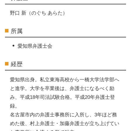
野口 新（のぐち あらた）
所属
愛知県弁護士会
経歴
愛知県出身。私立東海高校から一橋大学法学部へ
と進学。大学を卒業後は、弁護士になるべく励
み、平成18年司法試験合格。平成20年弁護士登
録。
名古屋市内の弁護士事務所に入所し、3年ほど務
めた後、村上弁護士・加藤弁護士が立ち上げてい