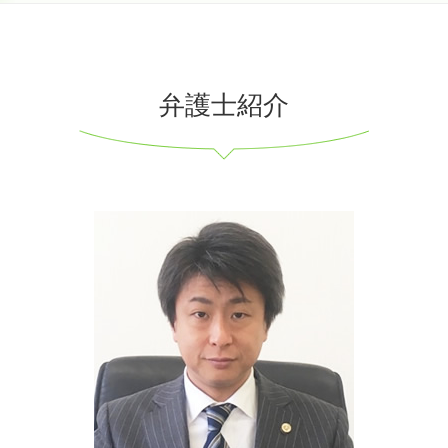
弁護士紹介