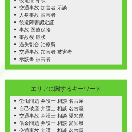
後遺症 相談
交通事故 加害者 示談
人身事故 被害者
後遺障害認定証
事故 医療保険
事故後 症状
過失割合 治療費
交通事故 加害者 被害者
示談書 被害者
エリアに関するキーワード
労働問題 弁護士 相談 名古屋
自己破産 弁護士 相談 名古屋
交通事故 弁護士 相談 愛知県
借金問題 弁護士 相談 愛知県
交通事故 弁護士 相談 名古屋