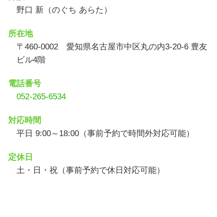
野口 新（のぐち あらた）
所在地
〒460-0002 愛知県名古屋市中区丸の内3-20-6 豊友
ビル4階
電話番号
052-265-6534
対応時間
平日 9:00～18:00（事前予約で時間外対応可能）
定休日
土・日・祝（事前予約で休日対応可能）