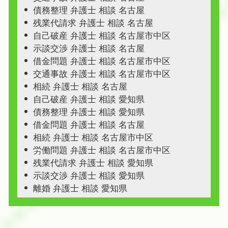
債務整理 弁護士 相談 名古屋
残業代請求 弁護士 相談 名古屋
自己破産 弁護士 相談 名古屋市中区
示談交渉 弁護士 相談 名古屋
借金問題 弁護士 相談 名古屋市中区
交通事故 弁護士 相談 名古屋市中区
相続 弁護士 相談 名古屋
自己破産 弁護士 相談 愛知県
債務整理 弁護士 相談 愛知県
借金問題 弁護士 相談 名古屋
相続 弁護士 相談 名古屋市中区
労働問題 弁護士 相談 名古屋市中区
残業代請求 弁護士 相談 愛知県
示談交渉 弁護士 相談 愛知県
離婚 弁護士 相談 愛知県