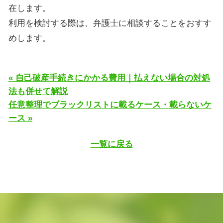
在します。
利用を検討する際は、弁護士に相談することをおすす
めします。
« 自己破産手続きにかかる費用｜払えない場合の対処
法も併せて解説
任意整理でブラックリストに載るケース・載らないケ
ース »
一覧に戻る