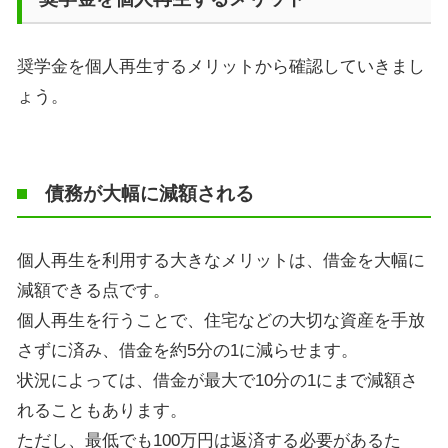
奨学金を個人再生するメリットから確認していきまし
ょう。
債務が大幅に減額される
個人再生を利用する大きなメリットは、借金を大幅に
減額できる点です。
個人再生を行うことで、住宅などの大切な資産を手放
さずに済み、借金を約5分の1に減らせます。
状況によっては、借金が最大で10分の1にまで減額さ
れることもあります。
ただし、最低でも100万円は返済する必要があるた