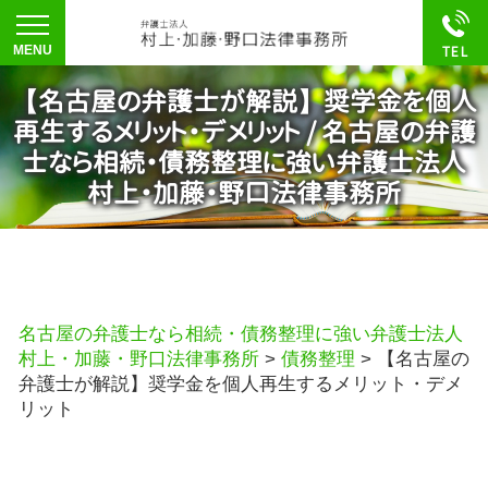
【名古屋の弁護士が解説】奨学金を個人
再生するメリット・デメリット / 名古屋の弁護
士なら相続・債務整理に強い弁護士法人
村上・加藤・野口法律事務所
名古屋の弁護士なら相続・債務整理に強い弁護士法人
村上・加藤・野口法律事務所
>
債務整理
>
【名古屋の
弁護士が解説】奨学金を個人再生するメリット・デメ
リット