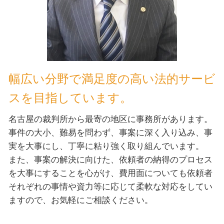
幅広い分野で満足度の高い法的サービ
スを目指しています。
名古屋の裁判所から最寄の地区に事務所があります。
事件の大小、難易を問わず、事案に深く入り込み、事
実を大事にし、丁寧に粘り強く取り組んでいます。
また、事案の解決に向けた、依頼者の納得のプロセス
を大事にすることを心がけ、費用面についても依頼者
それぞれの事情や資力等に応じて柔軟な対応をしてい
ますので、お気軽にご相談ください。