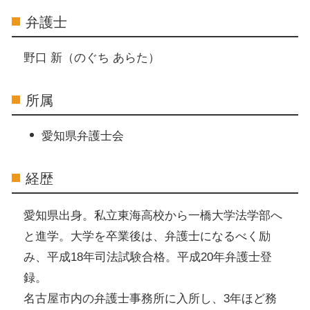
弁護士
野口 新（のぐち あらた）
所属
愛知県弁護士会
経歴
愛知県出身。私立東海高校から一橋大学法学部へ
と進学。大学を卒業後は、弁護士になるべく励
み、平成18年司法試験合格。平成20年弁護士登
録。
名古屋市内の弁護士事務所に入所し、3年ほど務