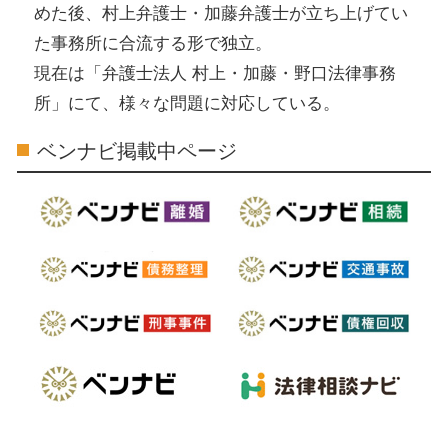
めた後、村上弁護士・加藤弁護士が立ち上げてい
た事務所に合流する形で独立。
現在は「弁護士法人 村上・加藤・野口法律事務
所」にて、様々な問題に対応している。
ベンナビ掲載中ページ