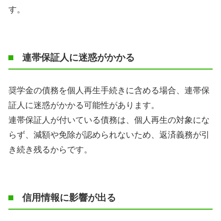
す。
連帯保証人に迷惑がかかる
奨学金の債務を個人再生手続きに含める場合、連帯保
証人に迷惑がかかる可能性があります。
連帯保証人が付いている債務は、個人再生の対象にな
らず、減額や免除が認められないため、返済義務が引
き続き残るからです。
信用情報に影響が出る