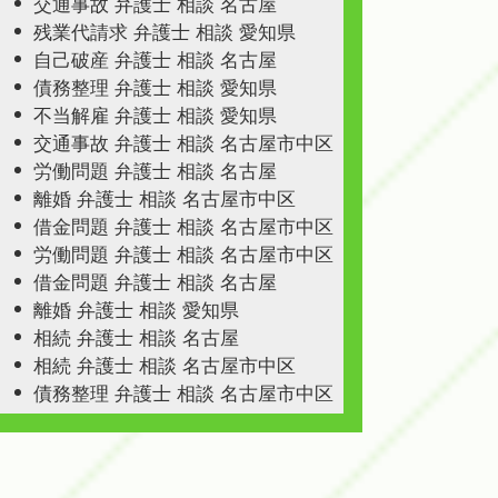
交通事故 弁護士 相談 名古屋
残業代請求 弁護士 相談 愛知県
自己破産 弁護士 相談 名古屋
債務整理 弁護士 相談 愛知県
不当解雇 弁護士 相談 愛知県
交通事故 弁護士 相談 名古屋市中区
労働問題 弁護士 相談 名古屋
離婚 弁護士 相談 名古屋市中区
借金問題 弁護士 相談 名古屋市中区
労働問題 弁護士 相談 名古屋市中区
借金問題 弁護士 相談 名古屋
離婚 弁護士 相談 愛知県
相続 弁護士 相談 名古屋
相続 弁護士 相談 名古屋市中区
債務整理 弁護士 相談 名古屋市中区