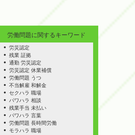
労働問題に関するキーワード
労災認定
残業 証拠
通勤 労災認定
労災認定 休業補償
労働問題 うつ
不当解雇 和解金
セクハラ 職場
パワハラ 相談
残業手当 未払い
パワハラ 言葉
労働問題 長時間労働
モラハラ 職場