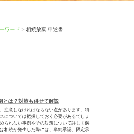
ーワード
>
相続放棄 申述書
例とは？対策も併せて解説
、注意しなければならない点があります。特
スについては把握しておく必要があるでしょ
められない事例やその対策について詳しく解
は相続が発生した際には、単純承認、限定承