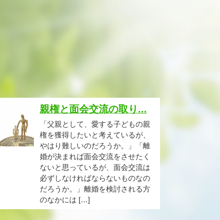
親権と面会交流の取り...
「父親として、愛する子どもの親
権を獲得したいと考えているが、
やはり難しいのだろうか。」「離
婚が決まれば面会交流をさせたく
ないと思っているが、面会交流は
必ずしなければならないものなの
だろうか。」離婚を検討される方
のなかには […]