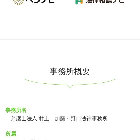
事務所概要
事務所名
弁護士法人 村上・加藤・野口法律事務所
所属