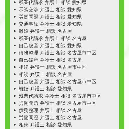
残業代請求 弁護士 相談 愛知県
示談交渉 弁護士 相談 愛知県
労働問題 弁護士 相談 愛知県
交通事故 弁護士 相談 愛知県
離婚 弁護士 相談 名古屋
残業代請求 弁護士 相談 名古屋
自己破産 弁護士 相談 愛知県
債務整理 弁護士 相談 名古屋市中区
自己破産 弁護士 相談 名古屋
相続 弁護士 相談 名古屋市中区
相続 弁護士 相談 名古屋
自己破産 弁護士 相談 名古屋市中区
離婚 弁護士 相談 愛知県
残業代請求 弁護士 相談 名古屋市中区
労働問題 弁護士 相談 名古屋市中区
債務整理 弁護士 相談 名古屋
労働問題 弁護士 相談 名古屋
相続 弁護士 相談 愛知県