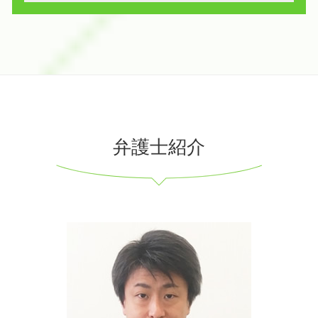
弁護士紹介