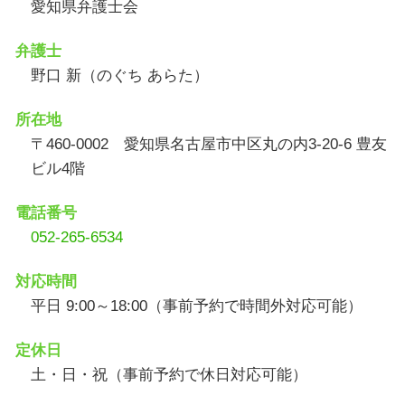
愛知県弁護士会
弁護士
野口 新（のぐち あらた）
所在地
〒460-0002 愛知県名古屋市中区丸の内3-20-6 豊友
ビル4階
電話番号
052-265-6534
対応時間
平日 9:00～18:00（事前予約で時間外対応可能）
定休日
土・日・祝（事前予約で休日対応可能）