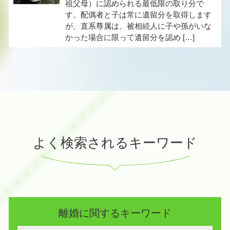
祖父母）に認められる最低限の取り分で
す。配偶者と子は常に遺留分を取得します
が、直系尊属は、被相続人に子や孫がいな
かった場合に限って遺留分を認め […]
よく検索されるキーワード
離婚に関するキーワード