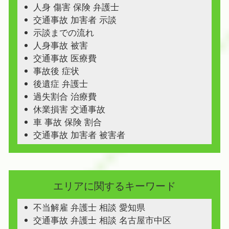
人身 傷害 保険 弁護士
交通事故 加害者 示談
示談までの流れ
人身事故 被害
交通事故 医療費
事故後 症状
後遺症 弁護士
過失割合 治療費
休業損害 交通事故
車 事故 保険 割合
交通事故 加害者 被害者
エリアに関するキーワード
不当解雇 弁護士 相談 愛知県
交通事故 弁護士 相談 名古屋市中区