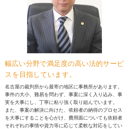
幅広い分野で満足度の高い法的サービ
スを目指しています。
名古屋の裁判所から最寄の地区に事務所があります。
事件の大小、難易を問わず、事案に深く入り込み、事
実を大事にし、丁寧に粘り強く取り組んでいます。
また、事案の解決に向けた、依頼者の納得のプロセス
を大事にすることを心がけ、費用面についても依頼者
それぞれの事情や資力等に応じて柔軟な対応をしてい