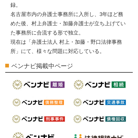
録。
名古屋市内の弁護士事務所に入所し、3年ほど務
めた後、村上弁護士・加藤弁護士が立ち上げてい
た事務所に合流する形で独立。
現在は「弁護士法人 村上・加藤・野口法律事務
所」にて、様々な問題に対応している。
ベンナビ掲載中ページ