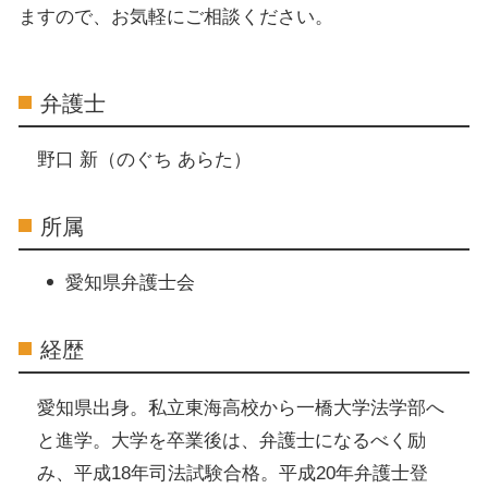
ますので、お気軽にご相談ください。
弁護士
野口 新（のぐち あらた）
所属
愛知県弁護士会
経歴
愛知県出身。私立東海高校から一橋大学法学部へ
と進学。大学を卒業後は、弁護士になるべく励
み、平成18年司法試験合格。平成20年弁護士登