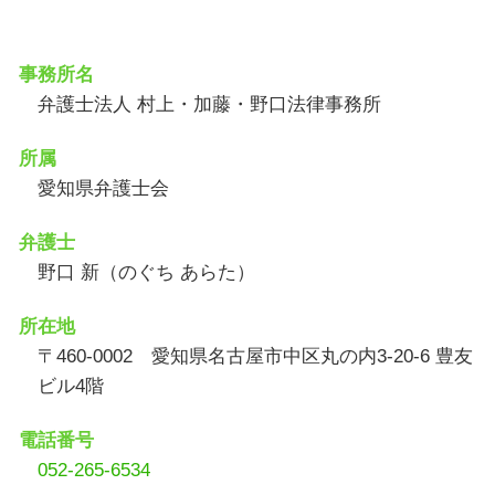
事務所名
弁護士法人 村上・加藤・野口法律事務所
所属
愛知県弁護士会
弁護士
野口 新（のぐち あらた）
所在地
〒460-0002 愛知県名古屋市中区丸の内3-20-6 豊友
ビル4階
電話番号
052-265-6534