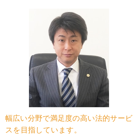
幅広い分野で満足度の高い法的サービ
スを目指しています。