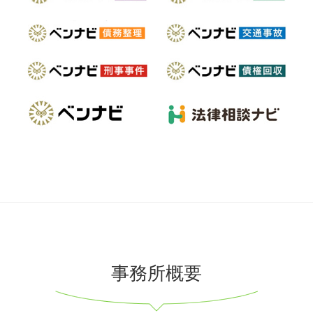
事務所概要