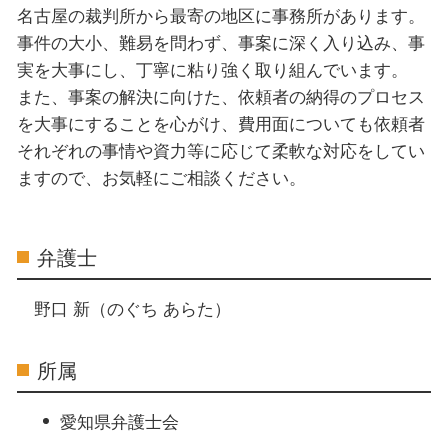
名古屋の裁判所から最寄の地区に事務所があります。
事件の大小、難易を問わず、事案に深く入り込み、事
実を大事にし、丁寧に粘り強く取り組んでいます。
また、事案の解決に向けた、依頼者の納得のプロセス
を大事にすることを心がけ、費用面についても依頼者
それぞれの事情や資力等に応じて柔軟な対応をしてい
ますので、お気軽にご相談ください。
弁護士
野口 新（のぐち あらた）
所属
愛知県弁護士会