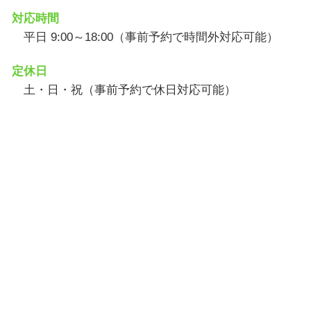
対応時間
平日 9:00～18:00（事前予約で時間外対応可能）
定休日
土・日・祝（事前予約で休日対応可能）