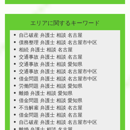
エリアに関するキーワード
自己破産 弁護士 相談 名古屋
債務整理 弁護士 相談 名古屋市中区
相続 弁護士 相談 名古屋
交通事故 弁護士 相談 名古屋
交通事故 弁護士 相談 愛知県
交通事故 弁護士 相談 名古屋市中区
借金問題 弁護士 相談 名古屋市中区
労働問題 弁護士 相談 愛知県
離婚 弁護士 相談 愛知県
借金問題 弁護士 相談 愛知県
不当解雇 弁護士 相談 名古屋
借金問題 弁護士 相談 名古屋
自己破産 弁護士 相談 名古屋市中区
離婚 弁護士 相談 名古屋