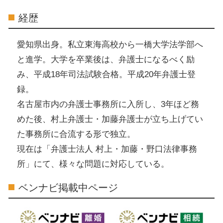
経歴
愛知県出身。私立東海高校から一橋大学法学部へ
と進学。大学を卒業後は、弁護士になるべく励
み、平成18年司法試験合格。平成20年弁護士登
録。
名古屋市内の弁護士事務所に入所し、3年ほど務
めた後、村上弁護士・加藤弁護士が立ち上げてい
た事務所に合流する形で独立。
現在は「弁護士法人 村上・加藤・野口法律事務
所」にて、様々な問題に対応している。
ベンナビ掲載中ページ