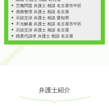
労働問題 弁護士 相談 名古屋市中区
債務整理 弁護士 相談 名古屋
示談交渉 弁護士 相談 愛知県
不当解雇 弁護士 相談 名古屋市中区
示談交渉 弁護士 相談 名古屋
残業代請求 弁護士 相談 名古屋
弁護士紹介