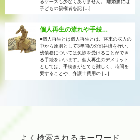
るケースも少なくありません。 離婚届には
子どもの親権者を記 […]
個人再生の流れや手続...
■個人再生とは個人再生とは、将来の収入の
中から原則として3年間の分割弁済を行い、
残債務については免除を受けることができ
る手続をいいます。個人再生のデメリット
としては、手続きがとても難しく、時間を
要することや、弁護士費用の […]
よく検索されるキーワード