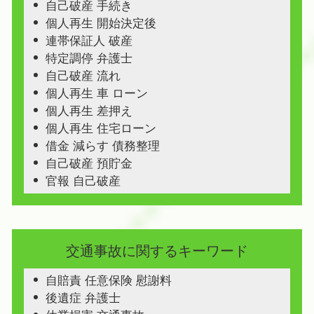
自己破産 手続き
個人再生 開始決定後
連帯保証人 破産
特定調停 弁護士
自己破産 流れ
個人再生 車 ローン
個人再生 差押え
個人再生 住宅ローン
借金 減らす 債務整理
自己破産 預貯金
官報 自己破産
交通事故に関するキーワード
自賠責 任意保険 慰謝料
後遺症 弁護士