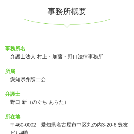
事務所概要
事務所名
弁護士法人 村上・加藤・野口法律事務所
所属
愛知県弁護士会
弁護士
野口 新（のぐち あらた）
所在地
〒460-0002 愛知県名古屋市中区丸の内3-20-6 豊友
ビル4階