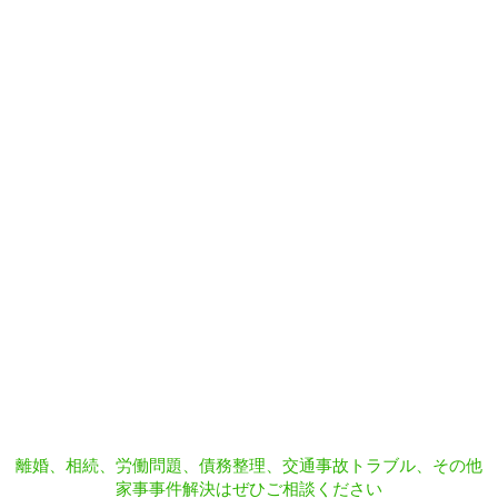
離婚、相続、労働問題、債務整理、交通事故トラブル、その他
家事事件解決はぜひご相談ください