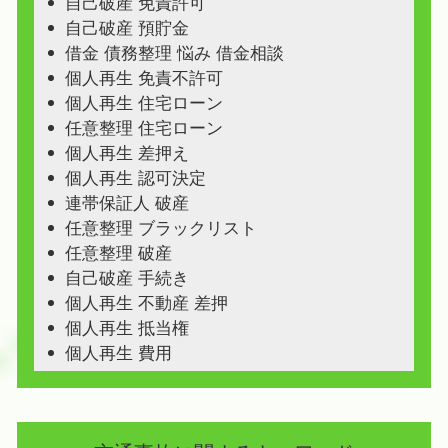
自己破産 免責許可
自己破産 預貯金
借金 債務整理 悩み 借金相談
個人再生 免責不許可
個人再生 住宅ローン
任意整理 住宅ローン
個人再生 差押え
個人再生 認可決定
連帯保証人 破産
任意整理 ブラックリスト
任意整理 破産
自己破産 手続き
個人再生 不動産 差押
個人再生 抵当権
個人再生 費用