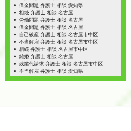
借金問題 弁護士 相談 愛知県
相続 弁護士 相談 名古屋
労働問題 弁護士 相談 名古屋
借金問題 弁護士 相談 名古屋
自己破産 弁護士 相談 名古屋市中区
不当解雇 弁護士 相談 名古屋市中区
相続 弁護士 相談 名古屋市中区
離婚 弁護士 相談 名古屋
残業代請求 弁護士 相談 名古屋市中区
不当解雇 弁護士 相談 愛知県