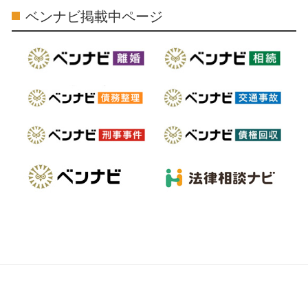
ベンナビ掲載中ページ