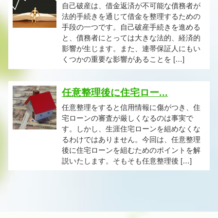
自己破産は、借金返済が不可能な債務者が
法的手続きを通じて借金を整理するための
手段の一つです。自己破産手続きを進める
と、債務者にとっては大きな法的、経済的
影響が生じます。また、連帯保証人にもい
くつかの重要な影響があることを […]
任意整理後に住宅ロー...
任意整理をすると信用情報に傷がつき、住
宅ローンの審査が厳しくなるのは事実で
す。しかし、生涯住宅ローンを組めなくな
るわけではありません。今回は、任意整理
後に住宅ローンを組むためのポイントを解
説いたします。そもそも任意整理後 […]