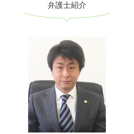
弁護士紹介