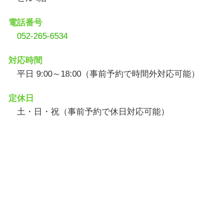
電話番号
052-265-6534
対応時間
平日 9:00～18:00（事前予約で時間外対応可能）
定休日
土・日・祝（事前予約で休日対応可能）