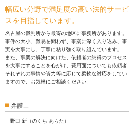
幅広い分野で満足度の高い法的サービ
スを目指しています。
名古屋の裁判所から最寄の地区に事務所があります。
事件の大小、難易を問わず、事案に深く入り込み、事
実を大事にし、丁寧に粘り強く取り組んでいます。
また、事案の解決に向けた、依頼者の納得のプロセス
を大事にすることを心がけ、費用面についても依頼者
それぞれの事情や資力等に応じて柔軟な対応をしてい
ますので、お気軽にご相談ください。
弁護士
野口 新（のぐち あらた）