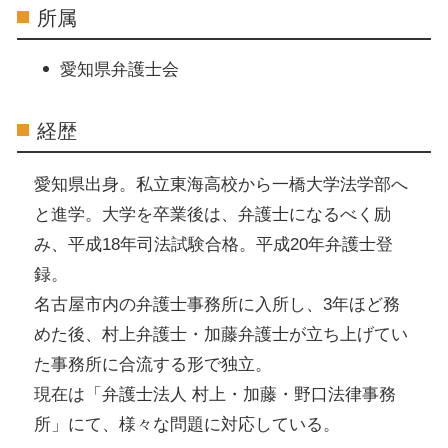
所属
愛知県弁護士会
経歴
愛知県出身。私立東海高校から一橋大学法学部へ
と進学。大学を卒業後は、弁護士になるべく励
み、平成18年司法試験合格。平成20年弁護士登
録。
名古屋市内の弁護士事務所に入所し、3年ほど務
めた後、村上弁護士・加藤弁護士が立ち上げてい
た事務所に合流する形で独立。
現在は「弁護士法人 村上・加藤・野口法律事務
所」にて、様々な問題に対応している。