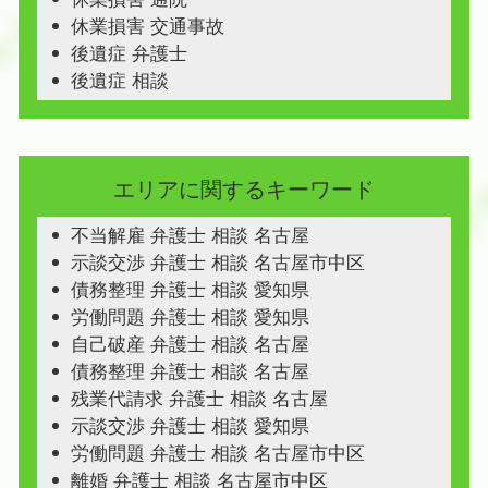
休業損害 交通事故
後遺症 弁護士
後遺症 相談
エリアに関するキーワード
不当解雇 弁護士 相談 名古屋
示談交渉 弁護士 相談 名古屋市中区
債務整理 弁護士 相談 愛知県
労働問題 弁護士 相談 愛知県
自己破産 弁護士 相談 名古屋
債務整理 弁護士 相談 名古屋
残業代請求 弁護士 相談 名古屋
示談交渉 弁護士 相談 愛知県
労働問題 弁護士 相談 名古屋市中区
離婚 弁護士 相談 名古屋市中区